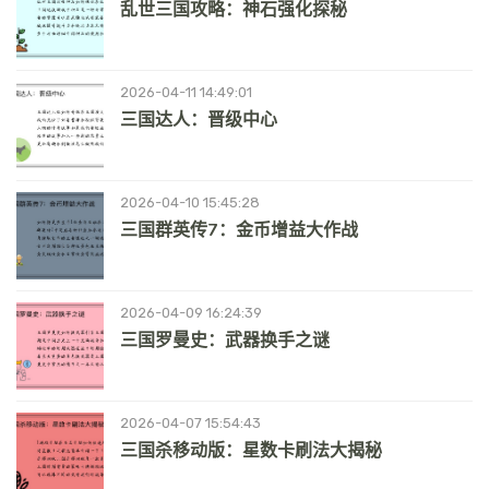
乱世三国攻略：神石强化探秘
2026-04-11 14:49:01
三国达人：晋级中心
2026-04-10 15:45:28
三国群英传7：金币增益大作战
2026-04-09 16:24:39
三国罗曼史：武器换手之谜
2026-04-07 15:54:43
三国杀移动版：星数卡刷法大揭秘