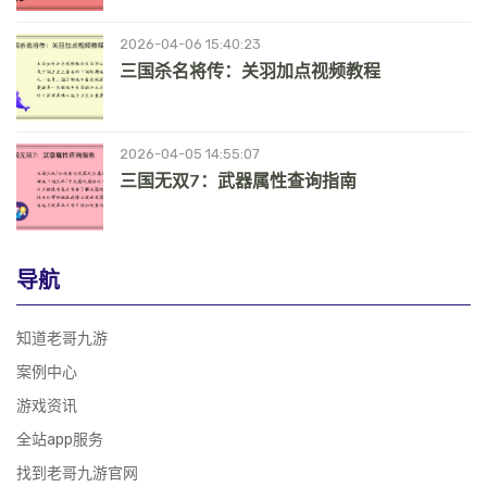
2026-04-06 15:40:23
三国杀名将传：关羽加点视频教程
2026-04-05 14:55:07
三国无双7：武器属性查询指南
导航
知道老哥九游
案例中心
游戏资讯
全站app服务
找到老哥九游官网