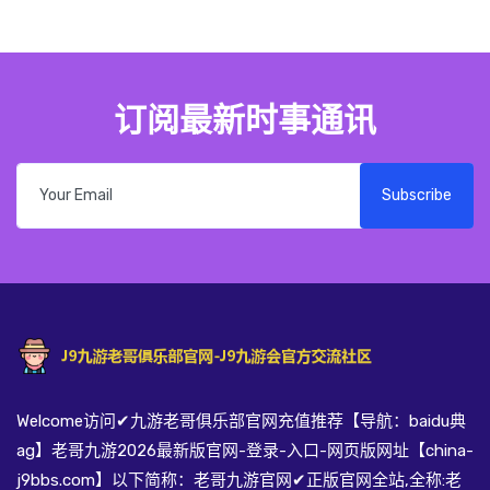
订阅最新时事通讯
Subscribe
Welcome访问✔九游老哥俱乐部官网充值推荐【导航：baidu典
ag】老哥九游2026最新版官网-登录-入口-网页版网址【china-
j9bbs.com】以下简称：老哥九游官网✔正版官网全站,全称:老