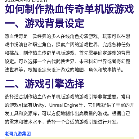
2026-04-16 15:02:11
如何制作热血传奇单机版游戏
一、游戏背景设定
热血传奇是一款经典的多人在线角色扮演游戏，玩家可以在游
戏中扮演各种职业角色，探索广阔的游戏世界，完成各种任务
和挑战。制作热血传奇单机版游戏，首先需要确定游戏的背景
设定。可以选择一个古代武侠世界、未来科幻世界或者奇幻魔
法世界等，根据设定来设计游戏的地图、角色和故事情节。
二、游戏引擎选择
选择适合制作热血传奇单机版游戏的游戏引擎非常重要。常用
的游戏引擎有Unity、Unreal Engine等，它们都提供了丰富的开
发工具和资源库，可以方便地制作出高质量的游戏。根据自己
的需求和技术水平，选择一个合适的游戏引擎进行开发。
老哥九游集团