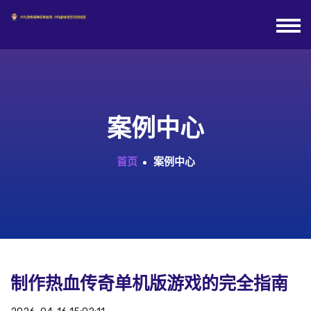
案例中心
首页
案例中心
制作热血传奇单机版游戏的完全指南