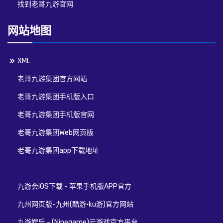
找到老哥九游官网
网站地图
XML
老哥九游集团官方网站
老哥九游集团手机版入口
老哥九游集团手机版官网
老哥九游集团Web网页版
老哥九游集团app下载地址
九游会iOS下载 - 苹果手机版APP官方
九州网页版-九州(酷游·ku游)官方网站
九游娱乐 - (Ninegame)云游戏官方平台