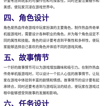
计要考虑到玩家的可操作性和可探索性，同时还要注重细节和
美感，使玩家沉浸在游戏世界中。
四、角色设计
角色是热血传奇游戏中玩家扮演的主要角色，制作热血传奇单
机版游戏时，需要设计各种职业的角色，并为每个角色设定不
同的属性和技能。角色的设计要考虑到平衡性和多样性，使玩
家能够选择自己喜欢的角色并体验不同的游戏风格。
五、故事情节
一个好的故事情节可以为游戏增加趣味和吸引力。在制作热血
传奇单机版游戏时，可以设计一个扣人心弦的故事情节，让玩
家在游戏中体验到丰富的剧情和情感。故事情节的设计要有起
承转合，同时还要考虑到与游戏玩法的结合，使玩家在游戏过
程中能够感受到故事的发展和影响。
六、任务设计