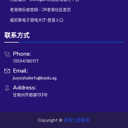
老哥俱乐部官网 - J9老哥社区首页
威尼斯电子游戏大厅·登录入口
联系方式
Phone:
13594780177
Email:
jiuyouhuikefu@baidu.ag
Address:
甘南州芹趋镇133号
Copyright ©
老哥九游集团
.