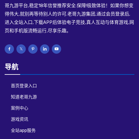
哥九游平台,稳定18年信誉推荐安全.保障!极致体验！如果你想变
得伟大,就别再等待别人的许可.老哥九游集团,通过会员登录后,
进入全站入口,下载APP后体验电子竞技,真人互动与体育游戏,网
页和手机版流畅运行,尽享乐趣。
导航
首页登录入口
知道老哥九游
案例中心
游戏资讯
全站app服务