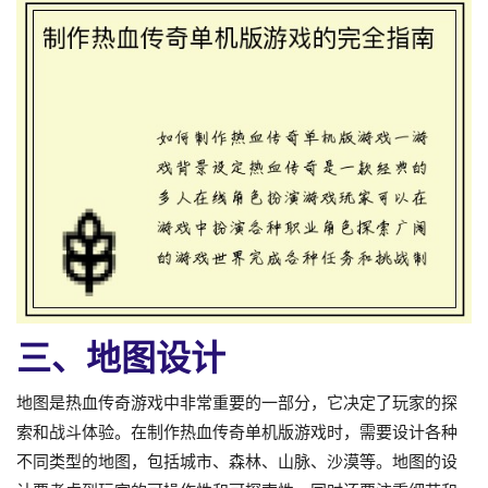
三、地图设计
地图是热血传奇游戏中非常重要的一部分，它决定了玩家的探
索和战斗体验。在制作热血传奇单机版游戏时，需要设计各种
不同类型的地图，包括城市、森林、山脉、沙漠等。地图的设