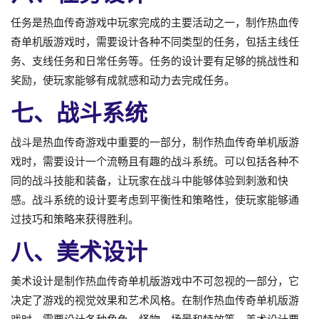
任务是热血传奇游戏中玩家完成的主要活动之一，制作热血传
奇单机版游戏时，需要设计各种不同类型的任务，包括主线任
务、支线任务和日常任务等。任务的设计要有足够的挑战性和
奖励，使玩家能够有成就感和动力去完成任务。
七、战斗系统
战斗是热血传奇游戏中重要的一部分，制作热血传奇单机版游
戏时，需要设计一个流畅且有趣的战斗系统。可以包括各种不
同的战斗技能和装备，让玩家在战斗中能够体验到刺激和快
感。战斗系统的设计要考虑到平衡性和策略性，使玩家能够通
过技巧和策略来获得胜利。
八、美术设计
美术设计是制作热血传奇单机版游戏中不可忽视的一部分，它
决定了游戏的视觉效果和艺术风格。在制作热血传奇单机版游