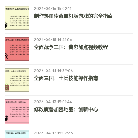
2026-04-16 15:02:11
制作热血传奇单机版游戏的完全指南
2026-04-15 14:41:06
全面战争三国：黄忠加点视频教程
2026-04-14 14:39:06
全面三国：士兵技能操作指南
2026-04-13 15:01:44
修改魔兽加密地图：创新中心
2026-04-12 15:02:36