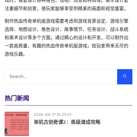
戏时，需要设计各种角色、怪物、场景和特效等。美术设计要
注重细节和创意，使玩家能够享受到精美的画面和视觉盛宴。
制作热血传奇单机版游戏需要考虑到游戏背景设定、游戏引擎
选择、地图设计、角色设计、故事情节、任务设计、战斗系统
和美术设计等多个方面。通过精心的设计和开发，可以制作出
一款高质量、有趣的热血传奇单机版游戏，给玩家带来无尽的
游戏乐趣。
热门新闻
2026-04-17 15:29:51
单机古剑奇谭2：练级速成攻略