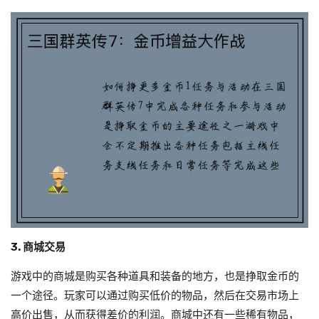
3. 商城交易
游戏中的商城是购买各种道具和装备的地方，也是挣取金币的
一个途径。玩家可以通过购买低价的物品，然后在交易市场上
高价出售，从而获得差价的利润。商城中还有一些稀有物品，