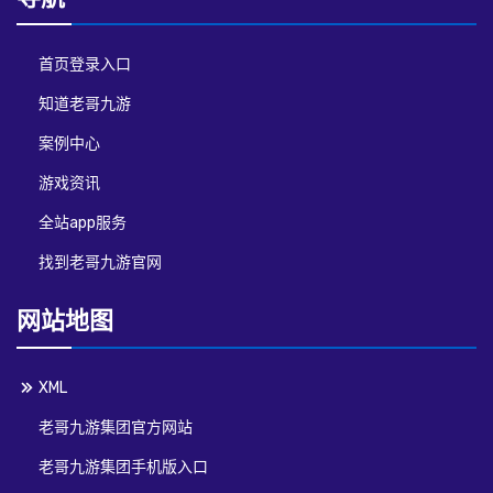
首页登录入口
知道老哥九游
案例中心
游戏资讯
全站app服务
找到老哥九游官网
网站地图
XML
老哥九游集团官方网站
老哥九游集团手机版入口