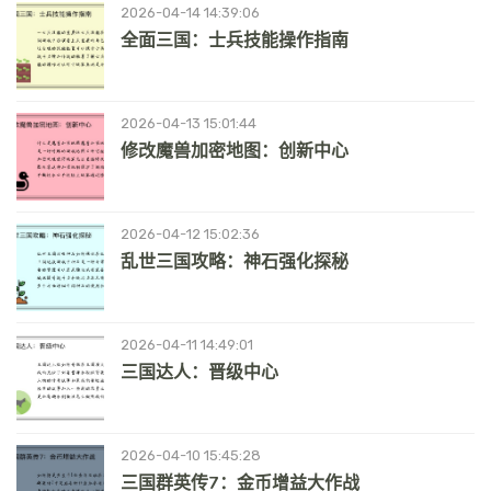
2026-04-14 14:39:06
全面三国：士兵技能操作指南
2026-04-13 15:01:44
修改魔兽加密地图：创新中心
2026-04-12 15:02:36
乱世三国攻略：神石强化探秘
2026-04-11 14:49:01
三国达人：晋级中心
2026-04-10 15:45:28
三国群英传7：金币增益大作战