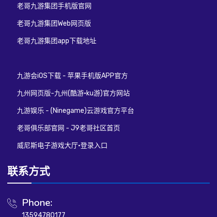
老哥九游集团手机版官网
老哥九游集团Web网页版
老哥九游集团app下载地址
九游会iOS下载 - 苹果手机版APP官方
九州网页版-九州(酷游·ku游)官方网站
九游娱乐 - (Ninegame)云游戏官方平台
老哥俱乐部官网 - J9老哥社区首页
威尼斯电子游戏大厅·登录入口
联系方式
Phone:
13594780177