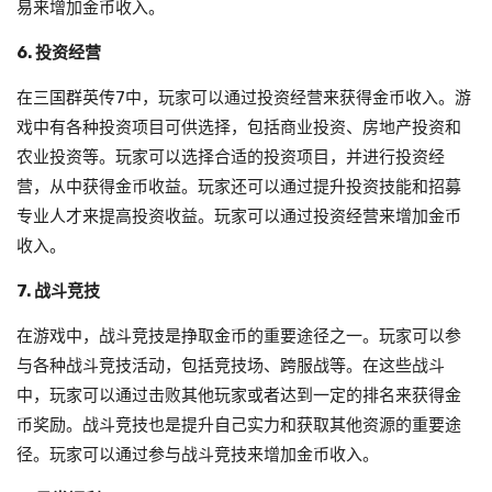
易来增加金币收入。
6. 投资经营
在三国群英传7中，玩家可以通过投资经营来获得金币收入。游
戏中有各种投资项目可供选择，包括商业投资、房地产投资和
农业投资等。玩家可以选择合适的投资项目，并进行投资经
营，从中获得金币收益。玩家还可以通过提升投资技能和招募
专业人才来提高投资收益。玩家可以通过投资经营来增加金币
收入。
7. 战斗竞技
在游戏中，战斗竞技是挣取金币的重要途径之一。玩家可以参
与各种战斗竞技活动，包括竞技场、跨服战等。在这些战斗
中，玩家可以通过击败其他玩家或者达到一定的排名来获得金
币奖励。战斗竞技也是提升自己实力和获取其他资源的重要途
径。玩家可以通过参与战斗竞技来增加金币收入。