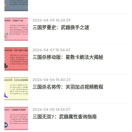
2026-04-09 16:24:39
三国罗曼史：武器换手之谜
2026-04-07 15:54:43
三国杀移动版：星数卡刷法大揭秘
2026-04-06 15:40:23
三国杀名将传：关羽加点视频教程
2026-04-05 14:55:07
三国无双7：武器属性查询指南