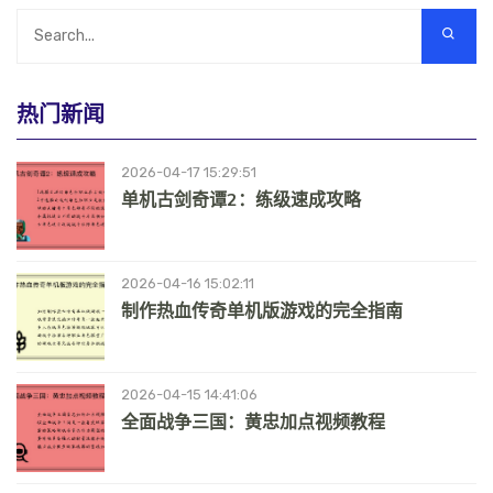
热门新闻
2026-04-17 15:29:51
单机古剑奇谭2：练级速成攻略
2026-04-16 15:02:11
制作热血传奇单机版游戏的完全指南
2026-04-15 14:41:06
全面战争三国：黄忠加点视频教程