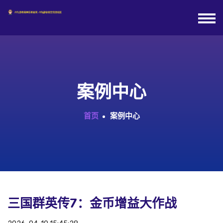
案例中心
首页
案例中心
三国群英传7：金币增益大作战