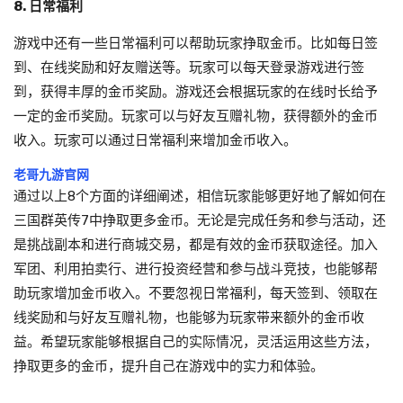
8. 日常福利
游戏中还有一些日常福利可以帮助玩家挣取金币。比如每日签
到、在线奖励和好友赠送等。玩家可以每天登录游戏进行签
到，获得丰厚的金币奖励。游戏还会根据玩家的在线时长给予
一定的金币奖励。玩家可以与好友互赠礼物，获得额外的金币
收入。玩家可以通过日常福利来增加金币收入。
老哥九游官网
通过以上8个方面的详细阐述，相信玩家能够更好地了解如何在
三国群英传7中挣取更多金币。无论是完成任务和参与活动，还
是挑战副本和进行商城交易，都是有效的金币获取途径。加入
军团、利用拍卖行、进行投资经营和参与战斗竞技，也能够帮
助玩家增加金币收入。不要忽视日常福利，每天签到、领取在
线奖励和与好友互赠礼物，也能够为玩家带来额外的金币收
益。希望玩家能够根据自己的实际情况，灵活运用这些方法，
挣取更多的金币，提升自己在游戏中的实力和体验。