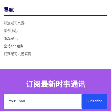
导航
知道老哥九游
案例中心
游戏资讯
全站app服务
找到老哥九游官网
订阅最新时事通讯
Subscribe