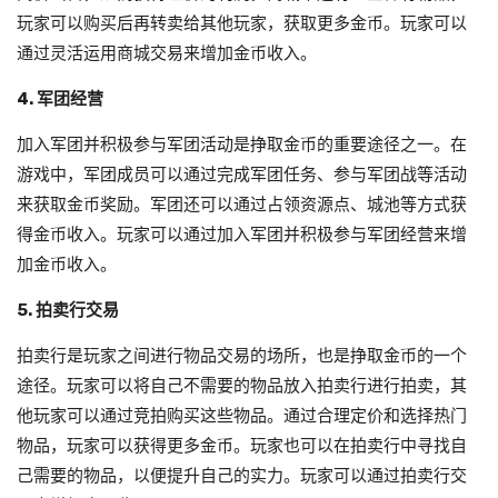
玩家可以购买后再转卖给其他玩家，获取更多金币。玩家可以
通过灵活运用商城交易来增加金币收入。
4. 军团经营
加入军团并积极参与军团活动是挣取金币的重要途径之一。在
游戏中，军团成员可以通过完成军团任务、参与军团战等活动
来获取金币奖励。军团还可以通过占领资源点、城池等方式获
得金币收入。玩家可以通过加入军团并积极参与军团经营来增
加金币收入。
5. 拍卖行交易
拍卖行是玩家之间进行物品交易的场所，也是挣取金币的一个
途径。玩家可以将自己不需要的物品放入拍卖行进行拍卖，其
他玩家可以通过竞拍购买这些物品。通过合理定价和选择热门
物品，玩家可以获得更多金币。玩家也可以在拍卖行中寻找自
己需要的物品，以便提升自己的实力。玩家可以通过拍卖行交