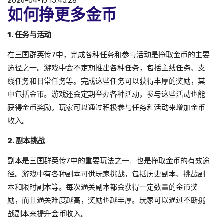
2026-04-10 15:45:28
如何挣更多金币
1. 任务与活动
在三国群英传7中，完成各种任务和参与活动是挣取金币的主要
途径之一。游戏中会不定期推出各种任务，包括主线任务、支
线任务和日常任务等。完成这些任务可以获得丰厚的奖励，其
中包括金币。游戏还会定期举办各种活动，参与这些活动也能
获得金币奖励。玩家可以通过积极参与任务和活动来增加金币
收入。
2. 副本挑战
副本是三国群英传7中的重要玩法之一，也是挣取金币的有效途
径。游戏中有各种副本可供玩家挑战，包括历史副本、挑战副
本和限时副本等。每次通关副本都会获得一定数量的金币奖
励，而且通关难度越高，奖励也越丰厚。玩家可以通过不断挑
战副本来提升金币收入。